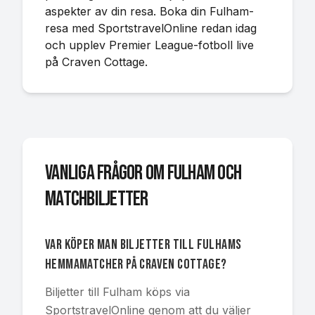
aspekter av din resa. Boka din Fulham-
resa med SportstravelOnline redan idag
och upplev Premier League-fotboll live
på Craven Cottage.
Vanliga frågor om Fulham och
matchbiljetter
Var köper man biljetter till Fulhams
hemmamatcher på Craven Cottage?
Biljetter till Fulham köps via
SportstravelOnline genom att du väljer