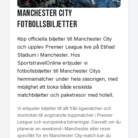
Manchester City
Fotbollsbiljetter
Köp officiella biljetter till Manchester City
och upplev Premier League live på Etihad
Stadium i Manchester. Hos
SportstravelOnline erbjuder vi
fotbollsbiljetter till Manchester Citys
hemmamatcher under hela säsongen, med
möjlighet att boka både enskilda
matchbiljetter och paketresor med hotell.
Vi erbjuder biljetter till allt från ligamatcher och
stormöten till avgörande toppmatcher i Premier
League och europeiska turneringar. Oavsett om du
planerar en weekend i Manchester eller reser
specifikt för en Manchester City-match kan du