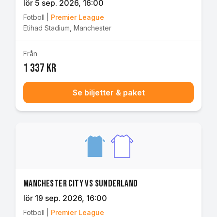
lör 5 sep. 2026
, 16:00
Fotboll
|
Premier League
Etihad Stadium
,
Manchester
Från
1 337 kr
Se biljetter & paket
Manchester City vs Sunderland
lör 19 sep. 2026
, 16:00
Fotboll
|
Premier League