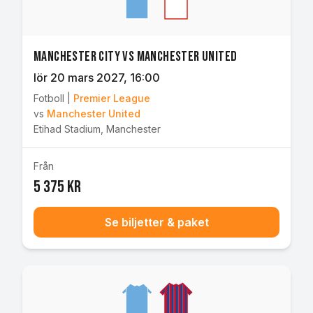
Manchester City vs Manchester United
lör 20 mars 2027
, 16:00
Fotboll
|
Premier League
vs
Manchester United
Etihad Stadium
,
Manchester
Från
5 375 kr
Se biljetter & paket