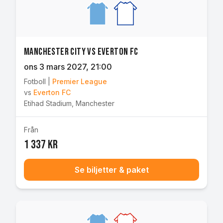
Manchester City vs Everton FC
ons 3 mars 2027
, 21:00
Fotboll
|
Premier League
vs
Everton FC
Etihad Stadium
,
Manchester
Från
1 337 kr
Se biljetter & paket