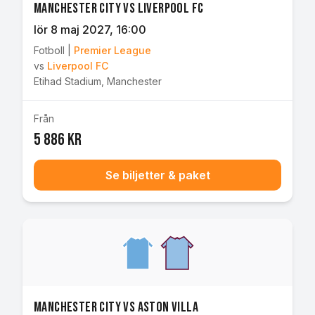
Manchester City vs Liverpool FC
lör 8 maj 2027
, 16:00
Fotboll
|
Premier League
vs
Liverpool FC
Etihad Stadium
,
Manchester
Från
5 886 kr
Se biljetter & paket
Manchester City vs Aston Villa