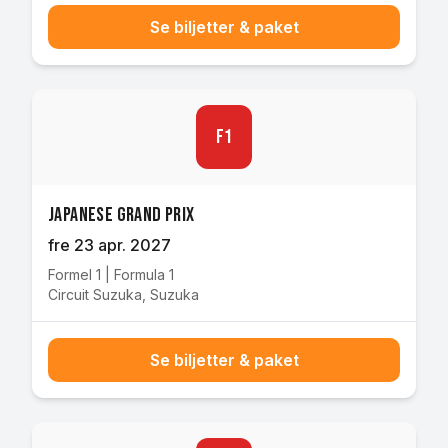
Se biljetter & paket
F1
Japanese Grand Prix
fre 23 apr. 2027
Formel 1
|
Formula 1
Circuit Suzuka
,
Suzuka
Se biljetter & paket