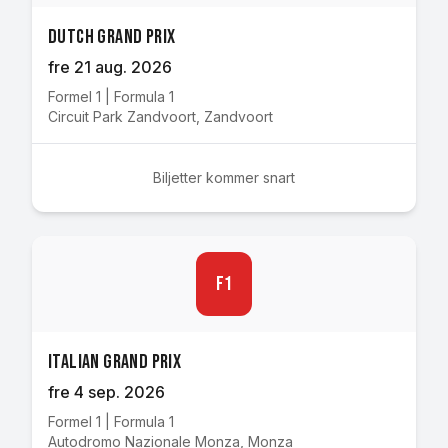
Dutch Grand Prix
fre 21 aug. 2026
Formel 1
|
Formula 1
Circuit Park Zandvoort
,
Zandvoort
Biljetter kommer snart
F1
Italian Grand Prix
fre 4 sep. 2026
Formel 1
|
Formula 1
Autodromo Nazionale Monza
,
Monza