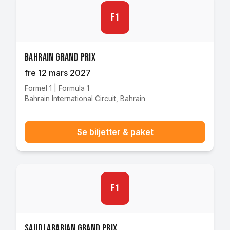
F1
Bahrain Grand Prix
fre 12 mars 2027
Formel 1
|
Formula 1
Bahrain International Circuit
,
Bahrain
Se biljetter & paket
F1
Saudi Arabian Grand Prix