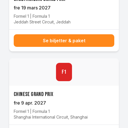
fre 19 mars 2027
Formel 1
|
Formula 1
Jeddah Street Circuit
,
Jeddah
Se biljetter & paket
F1
Chinese Grand Prix
fre 9 apr. 2027
Formel 1
|
Formula 1
Shanghai International Circuit
,
Shanghai