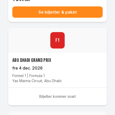
Se biljetter & paket
F1
Abu Dhabi Grand Prix
fre 4 dec. 2026
Formel 1
|
Formula 1
Yas Marina Circuit
,
Abu Dhabi
Biljetter kommer snart