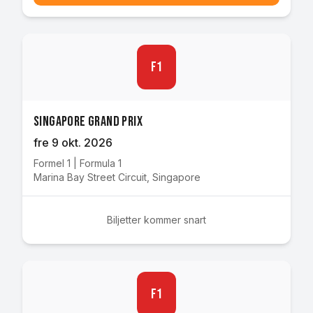
F1
Singapore Grand Prix
fre 9 okt. 2026
Formel 1
|
Formula 1
Marina Bay Street Circuit
,
Singapore
Biljetter kommer snart
F1