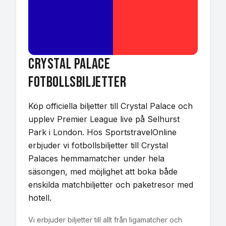
Crystal Palace
Fotbollsbiljetter
Köp officiella biljetter till Crystal Palace och
upplev Premier League live på Selhurst
Park i London. Hos SportstravelOnline
erbjuder vi fotbollsbiljetter till Crystal
Palaces hemmamatcher under hela
säsongen, med möjlighet att boka både
enskilda matchbiljetter och paketresor med
hotell.
Vi erbjuder biljetter till allt från ligamatcher och