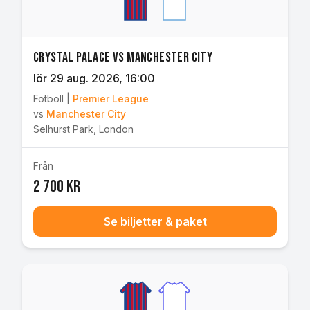
Crystal Palace vs Manchester City
lör 29 aug. 2026
, 16:00
Fotboll
|
Premier League
vs
Manchester City
Selhurst Park
,
London
Från
2 700 kr
Se biljetter & paket