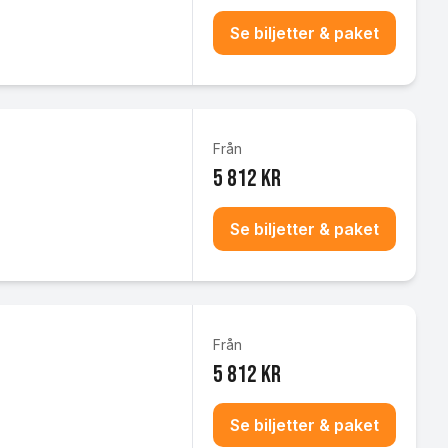
Se biljetter & paket
Från
5 812 kr
Se biljetter & paket
Från
5 812 kr
Se biljetter & paket