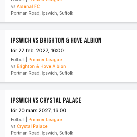
vs
Arsenal FC
Portman Road
,
Ipswich, Suffolk
Ipswich vs Brighton & Hove Albion
lör 27 feb. 2027
, 16:00
Fotboll
|
Premier League
vs
Brighton & Hove Albion
Portman Road
,
Ipswich, Suffolk
Ipswich vs Crystal Palace
lör 20 mars 2027
, 16:00
Fotboll
|
Premier League
vs
Crystal Palace
Portman Road
,
Ipswich, Suffolk