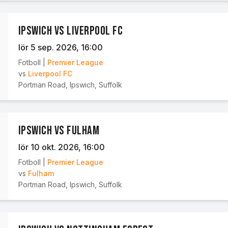
Ipswich vs Liverpool FC
lör 5 sep. 2026
, 16:00
Fotboll
|
Premier League
vs
Liverpool FC
Portman Road
,
Ipswich, Suffolk
Ipswich vs Fulham
lör 10 okt. 2026
, 16:00
Fotboll
|
Premier League
vs
Fulham
Portman Road
,
Ipswich, Suffolk