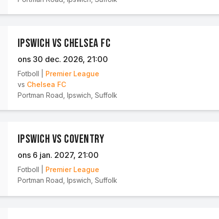
Ipswich vs Chelsea FC
ons 30 dec. 2026
, 21:00
Fotboll
|
Premier League
vs
Chelsea FC
Portman Road
,
Ipswich, Suffolk
Ipswich vs Coventry
ons 6 jan. 2027
, 21:00
Fotboll
|
Premier League
Portman Road
,
Ipswich, Suffolk