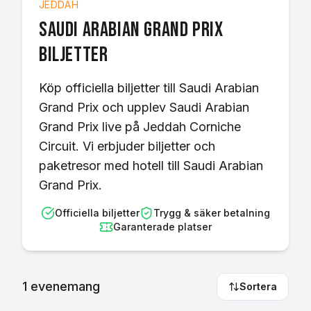
JEDDAH
Saudi Arabian Grand Prix
biljetter
Köp officiella biljetter till Saudi Arabian
Grand Prix och upplev Saudi Arabian
Grand Prix live på Jeddah Corniche
Circuit. Vi erbjuder biljetter och
paketresor med hotell till Saudi Arabian
Grand Prix.
Officiella biljetter
Trygg & säker betalning
Garanterade platser
1
evenemang
Sortera