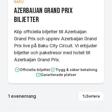
BAKU
Azerbaijan Grand Prix
biljetter
Köp officiella biljetter till Azerbaijan
Grand Prix och upplev Azerbaijan Grand
Prix live på Baku City Circuit. Vi erbjuder
biljetter och paketresor med hotell till
Azerbaijan Grand Prix.
Officiella biljetter
Trygg & säker betalning
Garanterade platser
1
evenemang
Sortera