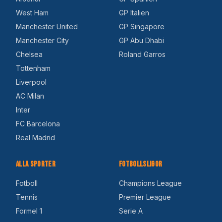
West Ham
GP Italien
Manchester United
GP Singapore
Manchester City
GP Abu Dhabi
Chelsea
Roland Garros
Tottenham
Liverpool
AC Milan
Inter
FC Barcelona
Real Madrid
Alla Sporter
Fotbollsligor
Fotboll
Champions League
Tennis
Premier League
Formel 1
Serie A