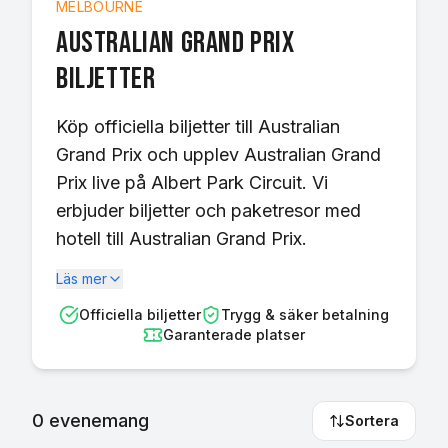
MELBOURNE
Australian Grand Prix
biljetter
Köp officiella biljetter till Australian
Grand Prix och upplev Australian Grand
Prix live på Albert Park Circuit. Vi
erbjuder biljetter och paketresor med
hotell till Australian Grand Prix.
Läs mer
Officiella biljetter
Trygg & säker betalning
Garanterade platser
0
evenemang
Sortera