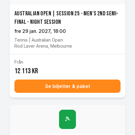
Australian Open | Session 25 - Men's 2nd Semi-
final - Night Session
fre 29 jan. 2027
, 18:00
Tennis
|
Australian Open
Rod Laver Arena
,
Melbourne
Från
12 113 kr
Se biljetter & paket
🎾