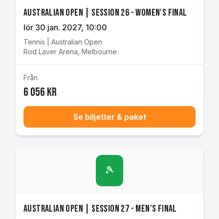
Australian Open | Session 26 - Women's Final
lör 30 jan. 2027
, 10:00
Tennis
|
Australian Open
Rod Laver Arena
,
Melbourne
Från
6 056 kr
Se biljetter & paket
🎾
Australian Open | Session 27 - Men's Final