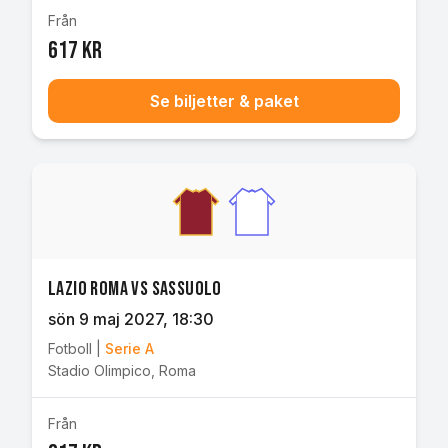
Från
617 kr
Se biljetter & paket
Lazio Roma vs Sassuolo
sön 9 maj 2027
, 18:30
Fotboll
|
Serie A
Stadio Olimpico
,
Roma
Från