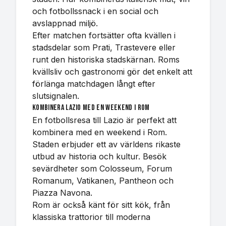
och fotbollssnack i en social och
avslappnad miljö.
Efter matchen fortsätter ofta kvällen i
stadsdelar som Prati, Trastevere eller
runt den historiska stadskärnan. Roms
kvällsliv och gastronomi gör det enkelt att
förlänga matchdagen långt efter
slutsignalen.
Kombinera Lazio med en weekend i Rom
En fotbollsresa till Lazio är perfekt att
kombinera med en weekend i Rom.
Staden erbjuder ett av världens rikaste
utbud av historia och kultur. Besök
sevärdheter som Colosseum, Forum
Romanum, Vatikanen, Pantheon och
Piazza Navona.
Rom är också känt för sitt kök, från
klassiska trattorior till moderna