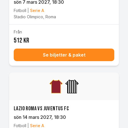
sön 7 mars 2027
, 18:30
Fotboll
|
Serie A
Stadio Olimpico
,
Roma
Från
512 kr
Se biljetter & paket
Lazio Roma vs Juventus FC
sön 14 mars 2027
, 18:30
Fotboll
|
Serie A