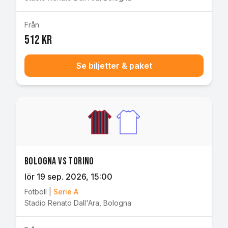
Från
512 kr
Se biljetter & paket
Bologna vs Torino
lör 19 sep. 2026
, 15:00
Fotboll
|
Serie A
Stadio Renato Dall'Ara
,
Bologna