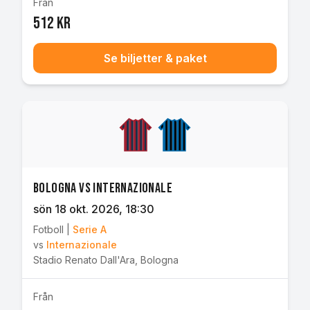
Från
512 kr
Se biljetter & paket
Bologna vs Internazionale
sön 18 okt. 2026
, 18:30
Fotboll
|
Serie A
vs
Internazionale
Stadio Renato Dall'Ara
,
Bologna
Från