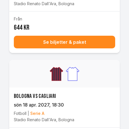
Stadio Renato Dall'Ara
,
Bologna
Från
644 kr
Se biljetter & paket
Bologna vs Cagliari
sön 18 apr. 2027
, 18:30
Fotboll
|
Serie A
Stadio Renato Dall'Ara
,
Bologna