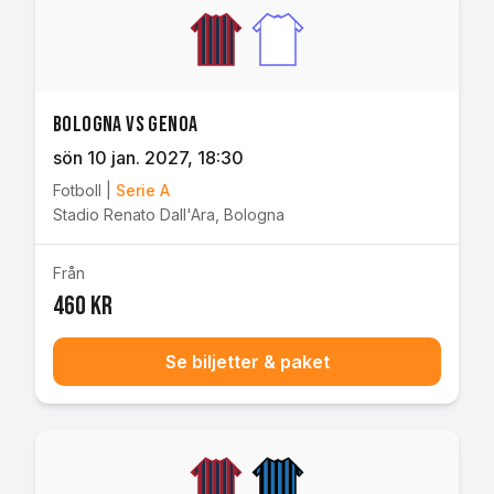
Bologna vs Genoa
sön 10 jan. 2027
, 18:30
Fotboll
|
Serie A
Stadio Renato Dall'Ara
,
Bologna
Från
460 kr
Se biljetter & paket