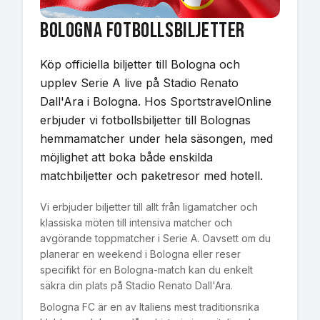
Bologna
Fotbollsbiljetter
Köp officiella biljetter till Bologna och
upplev Serie A live på Stadio Renato
Dall'Ara i Bologna. Hos SportstravelOnline
erbjuder vi fotbollsbiljetter till Bolognas
hemmamatcher under hela säsongen, med
möjlighet att boka både enskilda
matchbiljetter och paketresor med hotell.
Vi erbjuder biljetter till allt från ligamatcher och
klassiska möten till intensiva matcher och
avgörande toppmatcher i Serie A. Oavsett om du
planerar en weekend i Bologna eller reser
specifikt för en Bologna-match kan du enkelt
säkra din plats på Stadio Renato Dall'Ara.
Bologna FC är en av Italiens mest traditionsrika