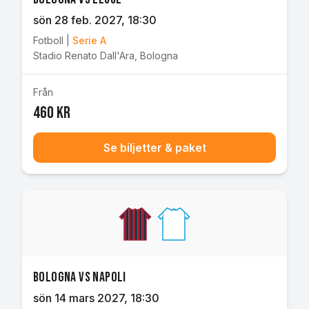
sön 28 feb. 2027
, 18:30
Fotboll
|
Serie A
Stadio Renato Dall'Ara
,
Bologna
Från
460 kr
Se biljetter & paket
Bologna vs Napoli
sön 14 mars 2027
, 18:30