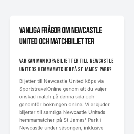
Vanliga frågor om Newcastle
United och matchbiljetter
Var kan man köpa biljetter till Newcastle
Uniteds hemmamatcher på St James' Park?
Biljetter till Newcastle United köps via
SportstravelOnline genom att du väljer
önskad match på denna sida och
genomför bokningen online. Vi erbjuder
biljetter till samtliga Newcastle Uniteds
hemmamatcher på St James' Park i
Newcastle under säsongen, inklusive