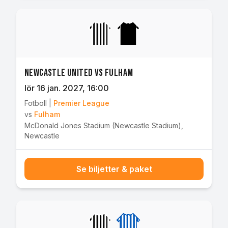
Newcastle United vs Fulham
lör 16 jan. 2027
, 16:00
Fotboll
|
Premier League
vs
Fulham
McDonald Jones Stadium (Newcastle Stadium)
,
Newcastle
Se biljetter & paket