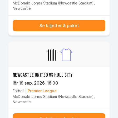
McDonald Jones Stadium (Newcastle Stadium)
,
Newcastle
Se biljetter & paket
Newcastle United vs Hull City
lör 19 sep. 2026
, 16:00
Fotboll
|
Premier League
McDonald Jones Stadium (Newcastle Stadium)
,
Newcastle