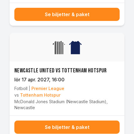
Se biljetter & paket
Newcastle United vs Tottenham Hotspur
lör 17 apr. 2027
, 16:00
Fotboll
|
Premier League
vs
Tottenham Hotspur
McDonald Jones Stadium (Newcastle Stadium)
,
Newcastle
Se biljetter & paket