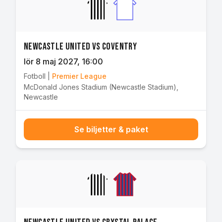
Newcastle United vs Coventry
lör 8 maj 2027
, 16:00
Fotboll
|
Premier League
McDonald Jones Stadium (Newcastle Stadium)
,
Newcastle
Se biljetter & paket