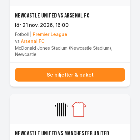
Newcastle United vs Arsenal FC
lör 21 nov. 2026
, 16:00
Fotboll
|
Premier League
vs
Arsenal FC
McDonald Jones Stadium (Newcastle Stadium)
,
Newcastle
Se biljetter & paket
Newcastle United vs Manchester United