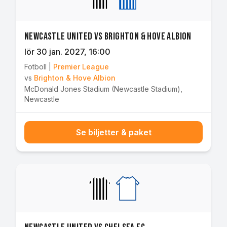
Newcastle United vs Brighton & Hove Albion
lör 30 jan. 2027
, 16:00
Fotboll
|
Premier League
vs
Brighton & Hove Albion
McDonald Jones Stadium (Newcastle Stadium)
,
Newcastle
Se biljetter & paket