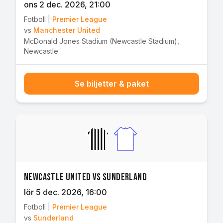
ons 2 dec. 2026
, 21:00
Fotboll
|
Premier League
vs
Manchester United
McDonald Jones Stadium (Newcastle Stadium)
,
Newcastle
Se biljetter & paket
Newcastle United vs Sunderland
lör 5 dec. 2026
, 16:00
Fotboll
|
Premier League
vs
Sunderland