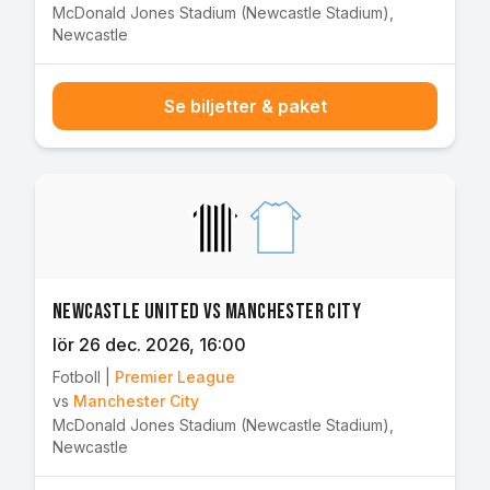
McDonald Jones Stadium (Newcastle Stadium)
,
Newcastle
Se biljetter & paket
Newcastle United vs Manchester City
lör 26 dec. 2026
, 16:00
Fotboll
|
Premier League
vs
Manchester City
McDonald Jones Stadium (Newcastle Stadium)
,
Newcastle