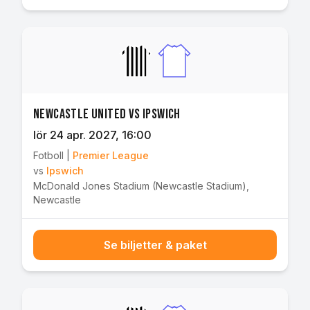
Newcastle United vs Ipswich
lör 24 apr. 2027
, 16:00
Fotboll
|
Premier League
vs
Ipswich
McDonald Jones Stadium (Newcastle Stadium)
,
Newcastle
Se biljetter & paket