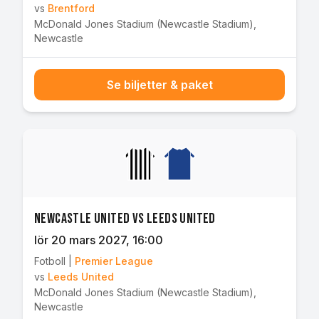
vs
Brentford
McDonald Jones Stadium (Newcastle Stadium)
,
Newcastle
Se biljetter & paket
Newcastle United vs Leeds United
lör 20 mars 2027
, 16:00
Fotboll
|
Premier League
vs
Leeds United
McDonald Jones Stadium (Newcastle Stadium)
,
Newcastle