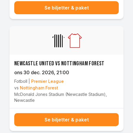
Se biljetter & paket
Newcastle United vs Nottingham Forest
ons 30 dec. 2026
, 21:00
Fotboll
|
Premier League
vs
Nottingham Forest
McDonald Jones Stadium (Newcastle Stadium)
,
Newcastle
Se biljetter & paket