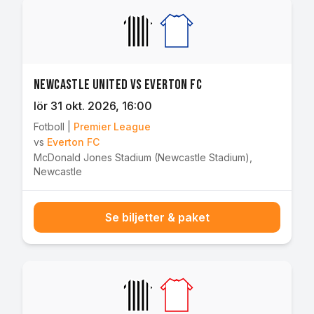
Newcastle United vs Everton FC
lör 31 okt. 2026
, 16:00
Fotboll
|
Premier League
vs
Everton FC
McDonald Jones Stadium (Newcastle Stadium)
,
Newcastle
Se biljetter & paket