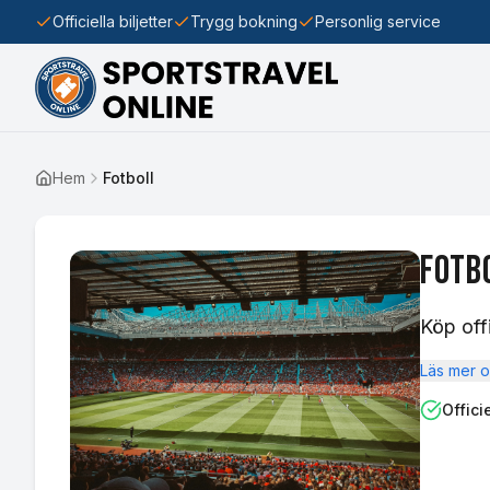
Officiella biljetter
Trygg bokning
Personlig service
Hem
Fotboll
Fotb
Köp offi
Läs mer o
Officie