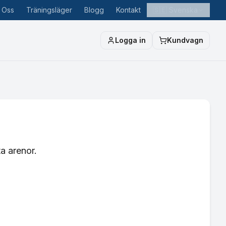
 Oss
Träningsläger
Blogg
Kontakt
🇸🇪
Svenska
Logga in
Kundvagn
ta arenor.