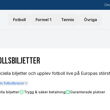
Om
Fotboll
Formel 1
Tennis
Övriga
ollsbiljetter
ciella biljetter och upplev fotboll live på Europas störs
m fotbollsresor
lla biljetter
Trygg & säker betalning
Garanterade platser