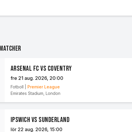
smatcher
Arsenal FC vs Coventry
fre 21 aug. 2026
, 20:00
Fotboll
|
Premier League
Emirates Stadium
,
London
Ipswich vs Sunderland
lör 22 aug. 2026
, 15:00