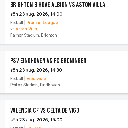
Brighton & Hove Albion vs Aston Villa
sön 23 aug. 2026
, 14:00
Fotboll
|
Premier League
vs
Aston Villa
Falmer Stadium
,
Brighton
PSV Eindhoven vs FC Groningen
sön 23 aug. 2026
, 14:30
Fotboll
|
Eredivisie
Philips Stadion
,
Eindhoven
Valencia CF vs Celta de Vigo
sön 23 aug. 2026
, 15:00