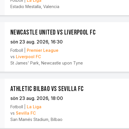
Fotboll
|
La Liga
Estadio Mestalla
,
Valencia
Newcastle United vs Liverpool FC
sön 23 aug. 2026
, 16:30
Fotboll
|
Premier League
vs
Liverpool FC
St James' Park
,
Newcastle upon Tyne
Athletic Bilbao vs Sevilla FC
sön 23 aug. 2026
, 18:00
Fotboll
|
La Liga
vs
Sevilla FC
San Mamés Stadium
,
Bilbao