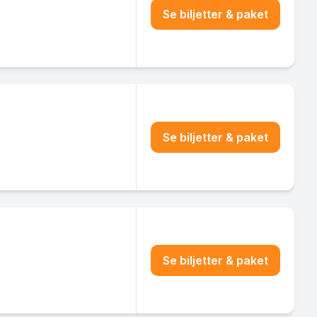
Se biljetter & paket
Se biljetter & paket
Se biljetter & paket