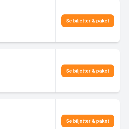
Se biljetter & paket
Se biljetter & paket
Se biljetter & paket