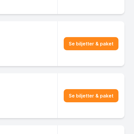
Se biljetter & paket
Se biljetter & paket