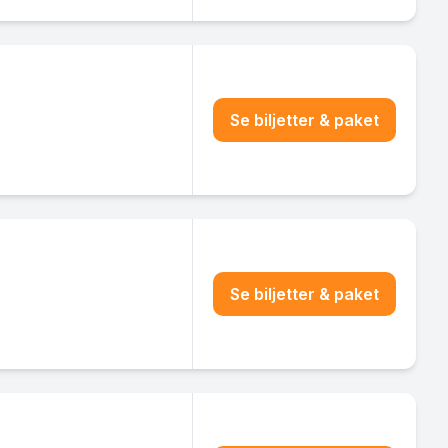
Se biljetter & paket
Se biljetter & paket