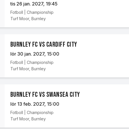
tis 26 jan. 2027
, 19:45
Fotboll
|
Championship
Turf Moor
,
Burnley
Burnley FC vs Cardiff City
lör 30 jan. 2027
, 15:00
Fotboll
|
Championship
Turf Moor
,
Burnley
Burnley FC vs Swansea City
lör 13 feb. 2027
, 15:00
Fotboll
|
Championship
Turf Moor
,
Burnley