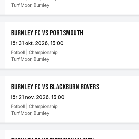
Turf Moor
,
Burnley
Burnley FC vs Portsmouth
lör 31 okt. 2026
, 15:00
Fotboll
|
Championship
Turf Moor
,
Burnley
Burnley FC vs Blackburn Rovers
lör 21 nov. 2026
, 15:00
Fotboll
|
Championship
Turf Moor
,
Burnley