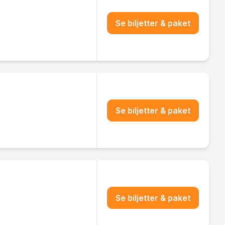
Se biljetter & paket
Se biljetter & paket
Se biljetter & paket