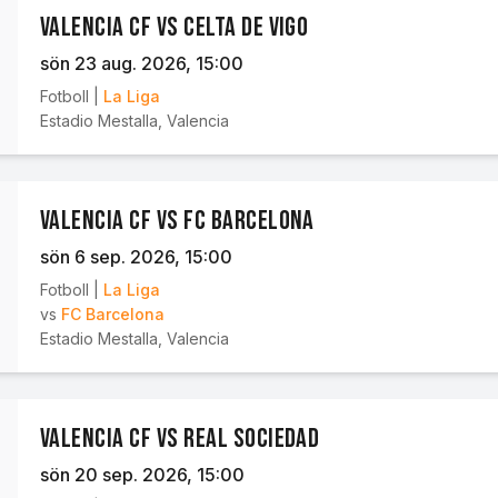
Valencia CF vs Celta de Vigo
sön 23 aug. 2026
, 15:00
Fotboll
|
La Liga
Estadio Mestalla
,
Valencia
Valencia CF vs FC Barcelona
sön 6 sep. 2026
, 15:00
Fotboll
|
La Liga
vs
FC Barcelona
Estadio Mestalla
,
Valencia
Valencia CF vs Real Sociedad
sön 20 sep. 2026
, 15:00