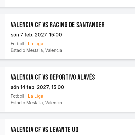
Valencia CF vs Racing de Santander
sön 7 feb. 2027
, 15:00
Fotboll
|
La Liga
Estadio Mestalla
,
Valencia
Valencia CF vs Deportivo Alavés
sön 14 feb. 2027
, 15:00
Fotboll
|
La Liga
Estadio Mestalla
,
Valencia
Valencia CF vs Levante UD