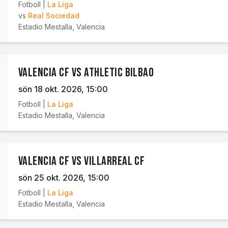
Fotboll
|
La Liga
vs
Real Sociedad
Estadio Mestalla
,
Valencia
Valencia CF vs Athletic Bilbao
sön 18 okt. 2026
, 15:00
Fotboll
|
La Liga
Estadio Mestalla
,
Valencia
Valencia CF vs Villarreal CF
sön 25 okt. 2026
, 15:00
Fotboll
|
La Liga
Estadio Mestalla
,
Valencia