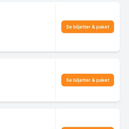
Se biljetter & paket
Se biljetter & paket