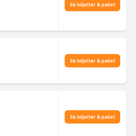
Se biljetter & paket
Se biljetter & paket
Se biljetter & paket