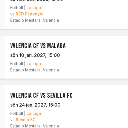
Fotboll
|
La Liga
vs
RCD Espanyol
Estadio Mestalla
,
Valencia
Valencia CF vs Malaga
sön 10 jan. 2027
, 15:00
Fotboll
|
La Liga
Estadio Mestalla
,
Valencia
Valencia CF vs Sevilla FC
sön 24 jan. 2027
, 15:00
Fotboll
|
La Liga
vs
Sevilla FC
Estadio Mestalla
,
Valencia