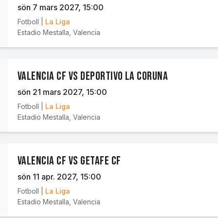
sön 7 mars 2027
, 15:00
Fotboll
|
La Liga
Estadio Mestalla
,
Valencia
Valencia CF vs Deportivo La Coruna
sön 21 mars 2027
, 15:00
Fotboll
|
La Liga
Estadio Mestalla
,
Valencia
Valencia CF vs Getafe CF
sön 11 apr. 2027
, 15:00
Fotboll
|
La Liga
Estadio Mestalla
,
Valencia