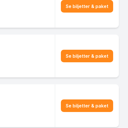
Se biljetter & paket
Se biljetter & paket
Se biljetter & paket