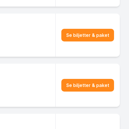
Se biljetter & paket
Se biljetter & paket