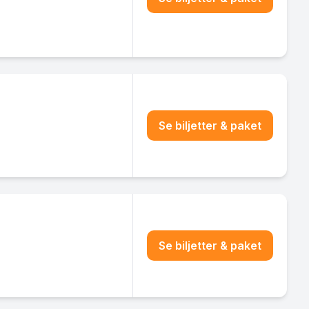
Se biljetter & paket
Se biljetter & paket