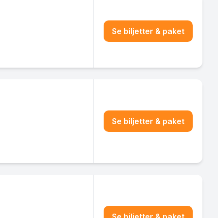
Se biljetter & paket
Se biljetter & paket
Se biljetter & paket