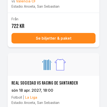
vs
Valencia CF
Estadio Anoeta
,
San Sebastian
Från
722 kr
Se biljetter & paket
Real Sociedad vs Racing de Santander
sön 18 apr. 2027
, 18:00
Fotboll
|
La Liga
Estadio Anoeta
,
San Sebastian