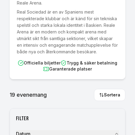
Reale Arena.
Real Sociedad är en av Spaniens mest
respekterade klubbar och är känd för sin tekniska
spelstil och starka lokala identitet i Baskien. Reale
Arena är en modern och kompakt arena med
utmärkt sikt från samtliga sektioner, vilket skapar
en intensiv och engagerande matchupplevelse för
både nya och återkommande besökare.
Officiella biljetter
Trygg & säker betalning
Garanterade platser
19
evenemang
Sortera
Filter
Datum