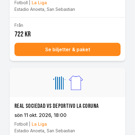
Fotboll
|
La Liga
Estadio Anoeta
,
San Sebastian
Från
722 kr
Se biljetter & paket
Real Sociedad vs Deportivo La Coruna
sön 11 okt. 2026
, 18:00
Fotboll
|
La Liga
Estadio Anoeta
,
San Sebastian