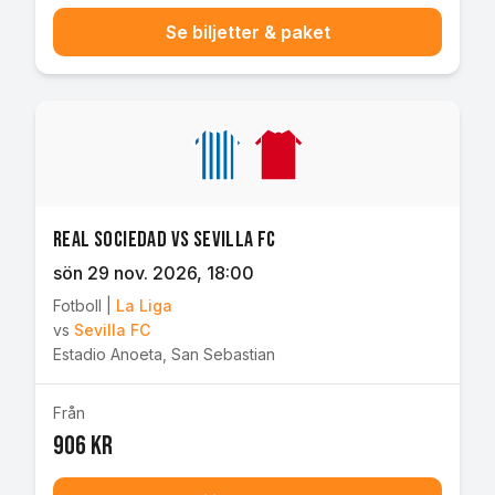
Se biljetter & paket
Real Sociedad vs Sevilla FC
sön 29 nov. 2026
, 18:00
Fotboll
|
La Liga
vs
Sevilla FC
Estadio Anoeta
,
San Sebastian
Från
906 kr