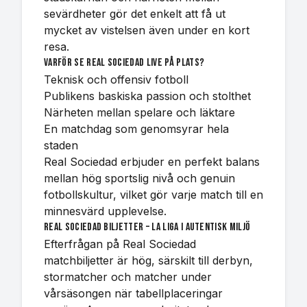
sevärdheter gör det enkelt att få ut
mycket av vistelsen även under en kort
resa.
Varför se Real Sociedad live på plats?
Teknisk och offensiv fotboll
Publikens baskiska passion och stolthet
Närheten mellan spelare och läktare
En matchdag som genomsyrar hela
staden
Real Sociedad erbjuder en perfekt balans
mellan hög sportslig nivå och genuin
fotbollskultur, vilket gör varje match till en
minnesvärd upplevelse.
Real Sociedad biljetter – La Liga i autentisk miljö
Efterfrågan på Real Sociedad
matchbiljetter är hög, särskilt till derbyn,
stormatcher och matcher under
vårsäsongen när tabellplaceringar