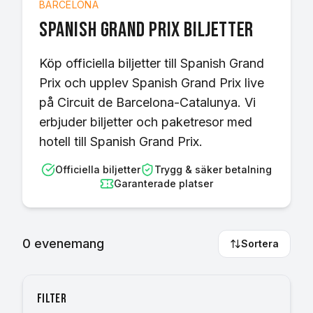
BARCELONA
Spanish Grand Prix
biljetter
Köp officiella biljetter till Spanish Grand
Prix och upplev Spanish Grand Prix live
på Circuit de Barcelona-Catalunya. Vi
erbjuder biljetter och paketresor med
hotell till Spanish Grand Prix.
Officiella biljetter
Trygg & säker betalning
Garanterade platser
0
evenemang
Sortera
Filter