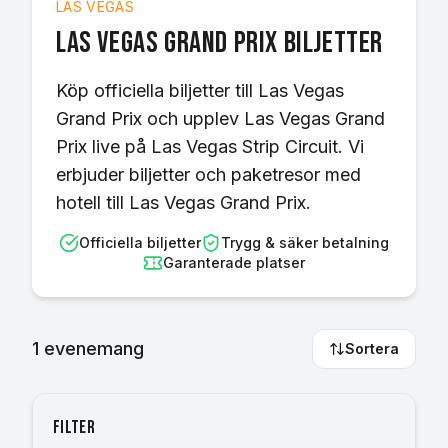
LAS VEGAS
Las Vegas Grand Prix
biljetter
Köp officiella biljetter till Las Vegas
Grand Prix och upplev Las Vegas Grand
Prix live på Las Vegas Strip Circuit. Vi
erbjuder biljetter och paketresor med
hotell till Las Vegas Grand Prix.
Officiella biljetter
Trygg & säker betalning
Garanterade platser
1
evenemang
Sortera
Filter