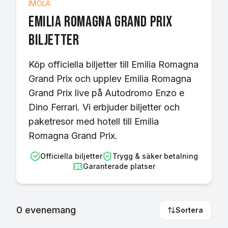
IMOLA
Emilia Romagna Grand Prix
biljetter
Köp officiella biljetter till Emilia Romagna
Grand Prix och upplev Emilia Romagna
Grand Prix live på Autodromo Enzo e
Dino Ferrari. Vi erbjuder biljetter och
paketresor med hotell till Emilia
Romagna Grand Prix.
Officiella biljetter
Trygg & säker betalning
Garanterade platser
0
evenemang
Sortera